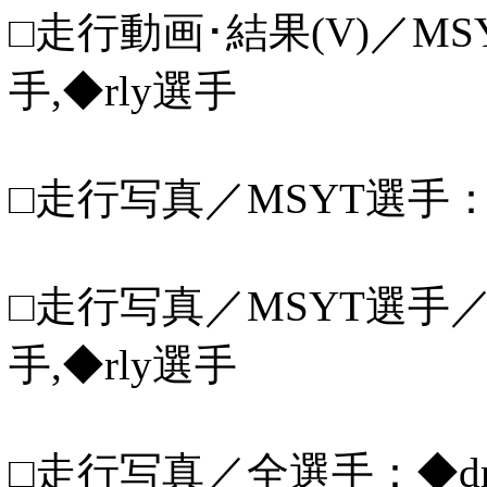
□走行動画･結果(V)／MSY
手,◆rly選手
□走行写真／MSYT選手：◆d
□走行写真／MSYT選手／z
手,◆rly選手
□走行写真／全選手：◆drt