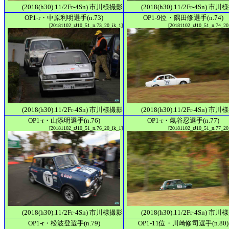
(2018(h30).11/2Fr-4Sn) 市川様撮影
(2018(h30).11/2Fr-4Sn) 市
OP1-r・中原利明選手(n.73)
OP1-9位・隅田修選手(n.74)
[20181102_rJ10_51_n.73_20_ik_1]
[20181102_rJ10_51_n.74_20
(2018(h30).11/2Fr-4Sn) 市川様撮影
(2018(h30).11/2Fr-4Sn) 市
OP1-r・山添明選手(n.76)
OP1-r・氣谷忍選手(n.77)
[20181102_rJ10_51_n.76_20_ik_1]
[20181102_rJ10_51_n.77_20
(2018(h30).11/2Fr-4Sn) 市川様撮影
(2018(h30).11/2Fr-4Sn) 市
OP1-r・松波登選手(n.79)
OP1-11位・川崎修司選手(n.80)