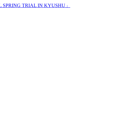
ING TRIAL IN KYUSHU」